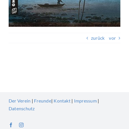
Beitragsnavigation
zurück
vor
Der Verein
|
Freunde
|
Kontakt
|
Impressum
|
Datenschutz