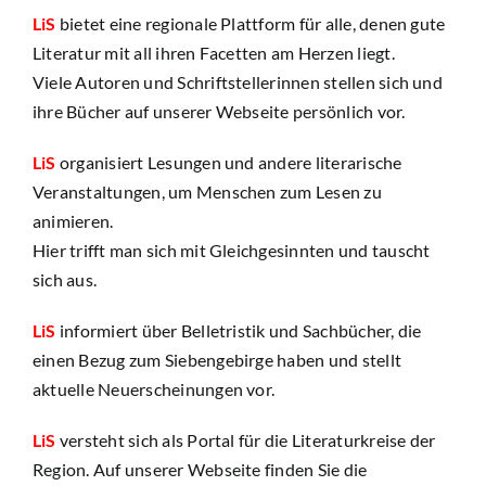
LiS
bietet eine regionale Plattform für alle, denen gute
Mitmachen
Literatur mit all ihren Facetten am Herzen liegt.
Viele Autoren und Schriftstellerinnen stellen sich und
ihre Bücher auf unserer Webseite persönlich vor.
Newsletter
LiS
organisiert Lesungen und andere literarische
Suche
Veranstaltungen, um Menschen zum Lesen zu
nach:
animieren.
Hier trifft man sich mit Gleichgesinnten und tauscht
sich aus.
LiS
informiert über Belletristik und Sachbücher, die
einen Bezug zum Siebengebirge haben und stellt
aktuelle Neuerscheinungen vor.
LiS
versteht sich als Portal für die Literaturkreise der
Region. Auf unserer Webseite finden Sie die