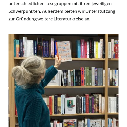
unterschiedlichen Lesegruppen mit ihren jeweiligen
Schwerpunkten. Außerdem bieten wir Unterstützung
zur Gründung weitere Literaturkreise an.