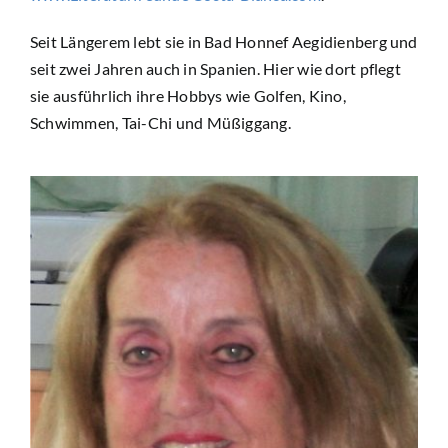
Seit Längerem lebt sie in Bad Honnef Aegidienberg und
seit zwei Jahren auch in Spanien. Hier wie dort pflegt
sie ausführlich ihre Hobbys wie Golfen, Kino,
Schwimmen, Tai-Chi und Müßiggang.