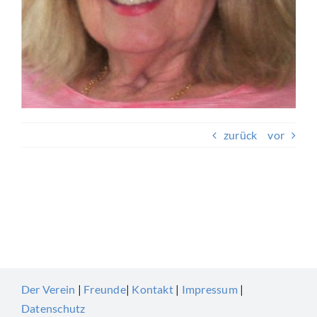
Beitragsnavigation
zurück
vor
Der Verein
|
Freunde
|
Kontakt
|
Impressum
|
Datenschutz