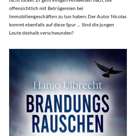
offensichtlich mit Betrügereien bei
Immobiliengeschäften zu tun haben. Der Autor Nicolas
kommt ebenfalls auf diese Spur … Sind die jungen
Leute deshalb verschwunden?